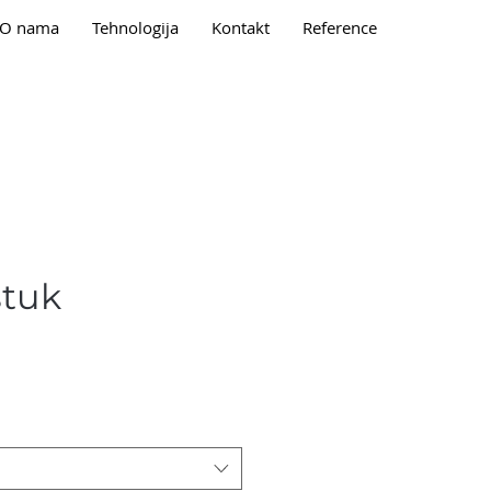
O nama
Tehnologija
Kontakt
Reference
stuk