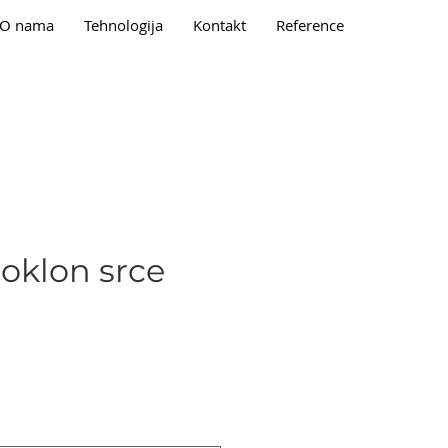
O nama
Tehnologija
Kontakt
Reference
oklon srce