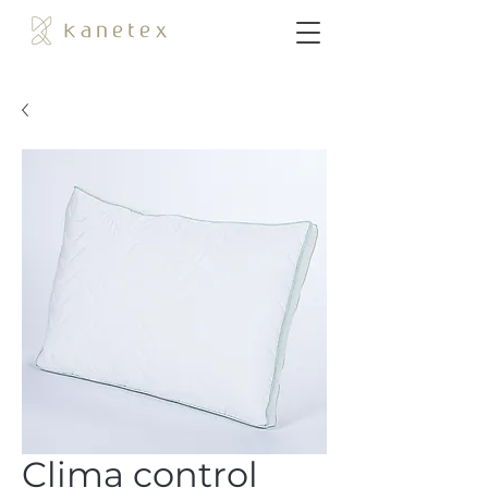
Clima control